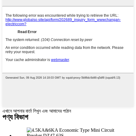
এখানে আপনার বার্তা লিখুন এবং আমাদের পাঠান
পণ্য বিভাগ