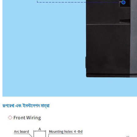
রূপরেখা এবং ইনস্টলেশন মাত্রা