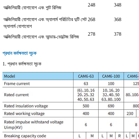
248
348
অক্জিলিয়ারী যোগাযোগ এবং শান্ট রিলিজ
অক্জিলিয়ারী যোগাযোগ এবং অ্যালার্ম পরিচিতির দুটি সেট
268
368
অ্যালার্ম যোগাযোগ
278
378
অক্জিলিয়ারী যোগাযোগ এবং আন্ডার-ভোল্টেজ রিলিজ
প্রধান কর্মক্ষমতা সূচক
1. প্রধান কর্মক্ষমতা সূচক