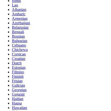
Hindi
Lao
Albanian
Amharic
Armenian
Azerbaijani
Belarusian
Bengali
Bosnian
Bulgarian
Cebuano
Chichewa
Corsican
Croatian
Dutch
Estonian
Filipino
Finnish
Frisian
Galician
Georgian
Gujarati
Haitian
Hausa
Hawaiian