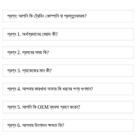
প্রশ্ন: আপনি কি ট্রেডিং কোম্পানি বা প্রস্তুতকারক?
প্রশ্ন 1. অর্থপ্রদানের মেয়াদ কী?
প্রশ্ন 2. প্রসবের সময় কি?
প্রশ্ন 3. প্যাকেজের মান কী?
প্রশ্ন 4. আপনার কারখানা অফার কি ধরনের পণ্য গুণমান?
প্রশ্ন 5. আপনি কি OEM ব্যবসা গ্রহণ করেন?
প্রশ্ন 6. আপনার উৎপাদন ক্ষমতা কি?