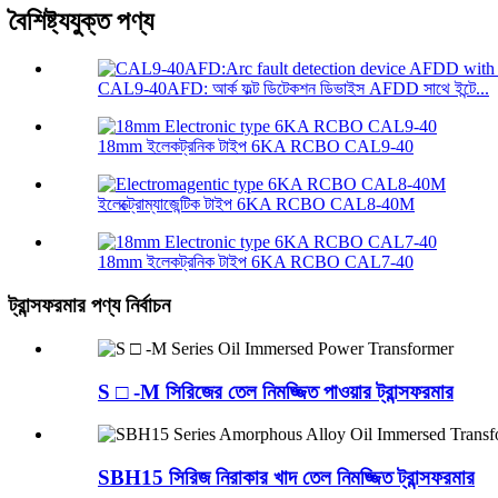
বৈশিষ্ট্যযুক্ত পণ্য
CAL9-40AFD: আর্ক ফল্ট ডিটেকশন ডিভাইস AFDD সাথে ইন্টে...
18mm ইলেকট্রনিক টাইপ 6KA RCBO CAL9-40
ইলেক্ট্রোম্যাজেন্টিক টাইপ 6KA RCBO CAL8-40M
18mm ইলেকট্রনিক টাইপ 6KA RCBO CAL7-40
ট্রান্সফরমার পণ্য নির্বাচন
S □ -M সিরিজের তেল নিমজ্জিত পাওয়ার ট্রান্সফরমার
SBH15 সিরিজ নিরাকার খাদ তেল নিমজ্জিত ট্রান্সফরমার