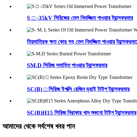
S □ -35kV সিরিজের তেল নিমজ্জিত পাওয়ার ট্রান্সফরমার
ত্রিমাত্রিক ক্ষত কোর সহ তেল নিমজ্জিত পাওয়ার ট্রান্সফর
SM.D সিরিজ সমাহিত পাওয়ার ট্রান্সফরমার
SC(B) □ সিরিজ ইপক্সি রেজিন ড্রাই টাইপ ট্রান্সফরমার
SC(B)H15 সিরিজ নিরাকার খাদ শুকনো টাইপ ট্রান্সফরমার
আমাদের থেকে সর্বশেষ খবর পান