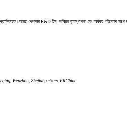
রপ্তানিকারক।আমরা পেশাদার R&D টিম, অগ্রিম ব্যবস্থাপনা এবং কার্যকর পরিষেবার সাথে
qing, Wenzhou, Zhejiang প্রদেশ, PRChina