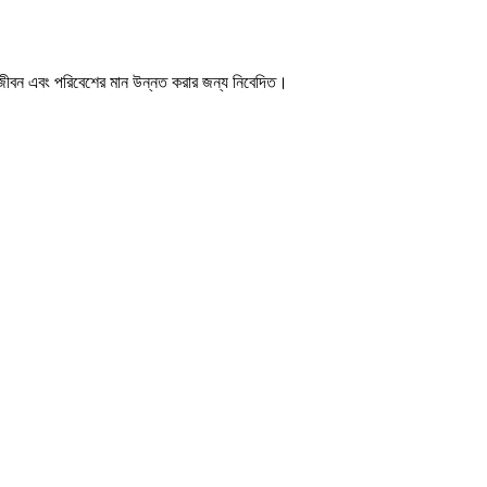
 জীবন এবং পরিবেশের মান উন্নত করার জন্য নিবেদিত।