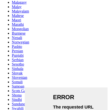
Malagasy
Malay
Malayalam
Maltese
Maori
Marathi
Mongolian
Burmese
Nepali
Norwegian
Pashto
Persian
Punjabi
Serbian
Sesotho
Sinhala
Slovak
Slovenian
Somali
Samoan
Scots Gaelic
Shona
Sindhi
Sundanese
Swahili