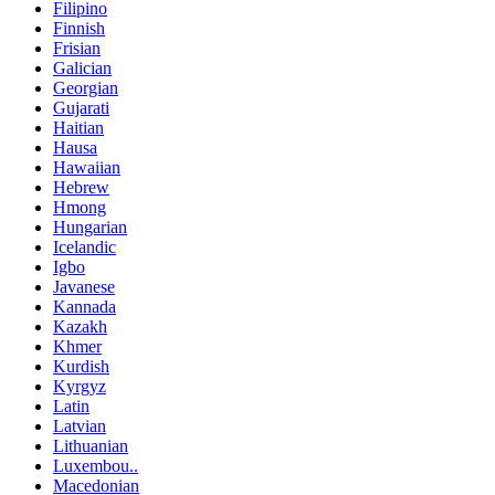
Filipino
Finnish
Frisian
Galician
Georgian
Gujarati
Haitian
Hausa
Hawaiian
Hebrew
Hmong
Hungarian
Icelandic
Igbo
Javanese
Kannada
Kazakh
Khmer
Kurdish
Kyrgyz
Latin
Latvian
Lithuanian
Luxembou..
Macedonian