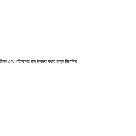
 জীবন এবং পরিবেশের মান উন্নত করার জন্য নিবেদিত।