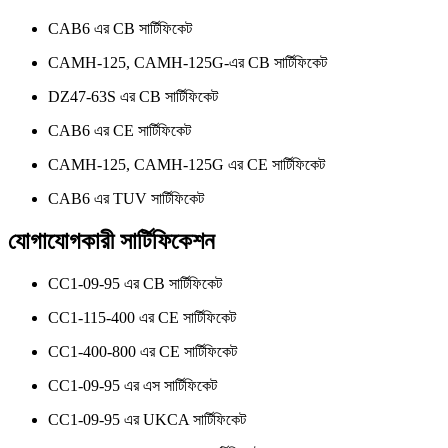
CAB6 এর CB সার্টিফিকেট
CAMH-125, CAMH-125G-এর CB সার্টিফিকেট
DZ47-63S এর CB সার্টিফিকেট
CAB6 এর CE সার্টিফিকেট
CAMH-125, CAMH-125G এর CE সার্টিফিকেট
CAB6 এর TUV সার্টিফিকেট
যোগাযোগকারী সার্টিফিকেশন
CC1-09-95 এর CB সার্টিফিকেট
CC1-115-400 এর CE সার্টিফিকেট
CC1-400-800 এর CE সার্টিফিকেট
CC1-09-95 এর এস সার্টিফিকেট
CC1-09-95 এর UKCA সার্টিফিকেট