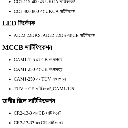
CC1-115-400 এর UKCA সার্টিফিকেট
CC1-400-800 এর UKCA সার্টিফিকেট
LED নির্দেশক
AD22-22DKS, AD22-22DS এর CE সার্টিফিকেট
MCCB সার্টিফিকেশন
CAM1-125 এর CB শংসাপত্র
CAM1-250 এর CB শংসাপত্র
CAM1-250 এর TUV শংসাপত্র
TUV + CE সার্টিফিকেট_CAM1-125
তাপীয় রিলে সার্টিফিকেশন
CR2-13-3 এর CB সার্টিফিকেট
CR2-13-33 এর CE সার্টিফিকেট